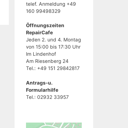
telef. Anmeldung +49
160 99498329
Öffnungszeiten
RepairCafe
Jeden 2. und 4. Montag
von 15:00 bis 17:30 Uhr
Im Lindenhof
Am Riesenberg 24
Tel.: +49 151 29842817
Antrags-u.
Formularhilfe
Tel.: 02932 33957