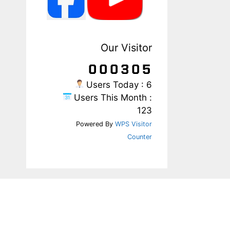
Our Visitor
Users Today : 6
Users This Month :
123
Powered By
WPS Visitor
Counter