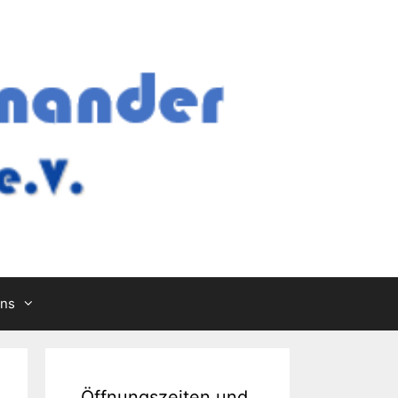
Uns
Öffnungszeiten und