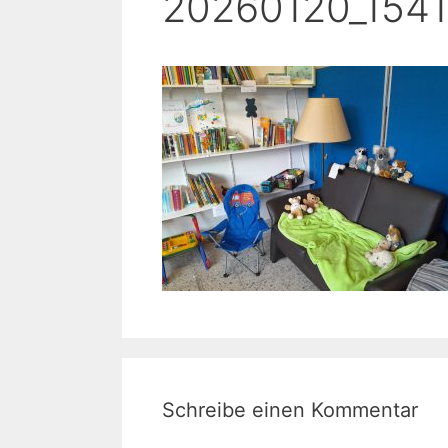
20260120_1541
Schreibe einen Kommentar