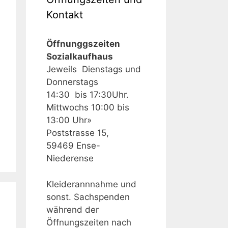
Kontakt
Öffnunggszeiten
Sozialkaufhaus
Jeweils Dienstags und
Donnerstags
14:30 bis 17:30Uhr.
Mittwochs 10:00 bis
13:00 Uhr»
Poststrasse 15,
59469 Ense-
Niederense
Kleiderannnahme und
sonst. Sachspenden
während der
Öffnungszeiten nach