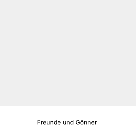
Freunde und Gönner