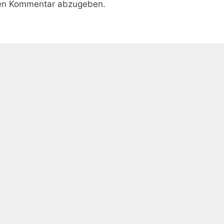
nen Kommentar abzugeben.