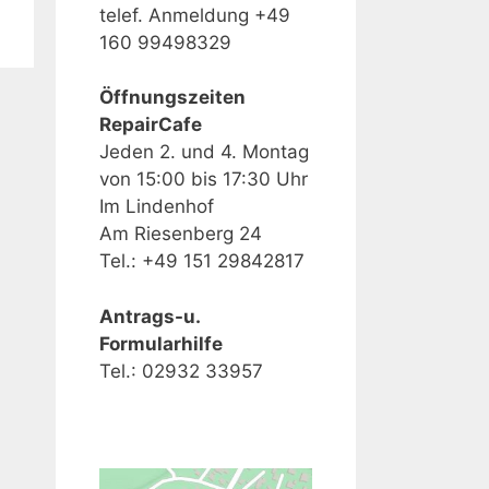
telef. Anmeldung +49
160 99498329
Öffnungszeiten
RepairCafe
Jeden 2. und 4. Montag
von 15:00 bis 17:30 Uhr
Im Lindenhof
Am Riesenberg 24
Tel.: +49 151 29842817
Antrags-u.
Formularhilfe
Tel.: 02932 33957