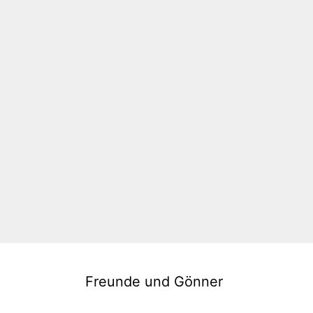
Freunde und Gönner