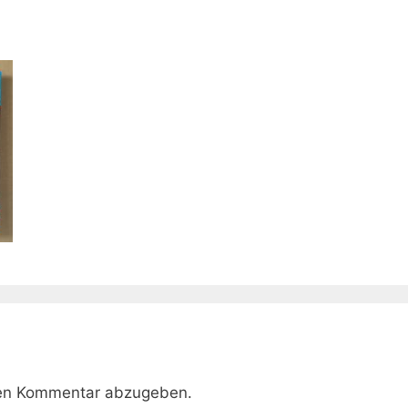
nen Kommentar abzugeben.