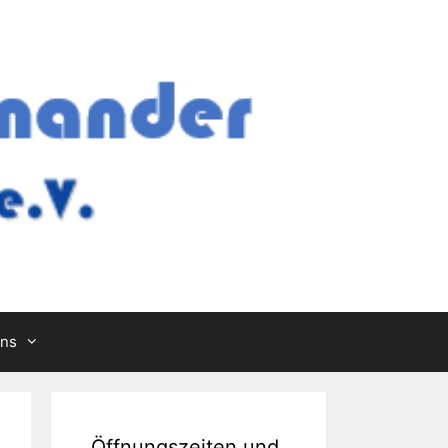
Uns
Öffnungszeiten und