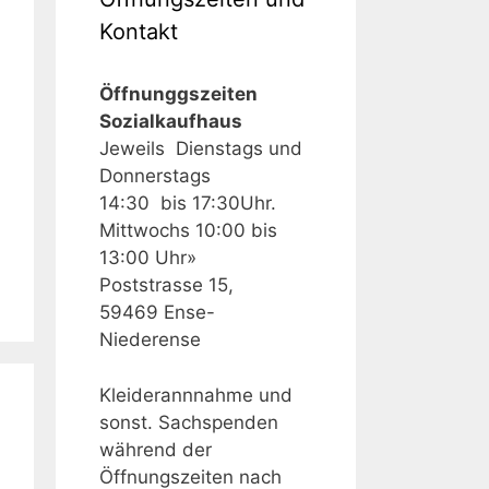
Kontakt
Öffnunggszeiten
Sozialkaufhaus
Jeweils Dienstags und
Donnerstags
14:30 bis 17:30Uhr.
Mittwochs 10:00 bis
13:00 Uhr»
Poststrasse 15,
59469 Ense-
Niederense
Kleiderannnahme und
sonst. Sachspenden
während der
Öffnungszeiten nach