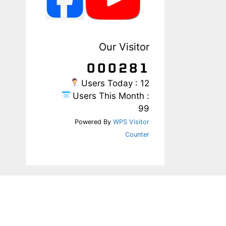
Our Visitor
Users Today : 12
Users This Month :
99
Powered By
WPS Visitor
Counter