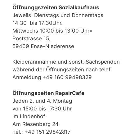
Öffnunggszeiten Sozialkaufhaus
Jeweils Dienstags und Donnerstags
14:30 bis 17:30Uhr.
Mittwochs 10:00 bis 13:00 Uhr»
Poststrasse 15,
59469 Ense-Niederense
Kleiderannnahme und sonst. Sachspenden
während der Öffnungszeiten nach telef.
Anmeldung +49 160 99498329
Öffnungszeiten RepairCafe
Jeden 2. und 4. Montag
von 15:00 bis 17:30 Uhr
Im Lindenhof
Am Riesenberg 24
Tel.: +49 151 29842817