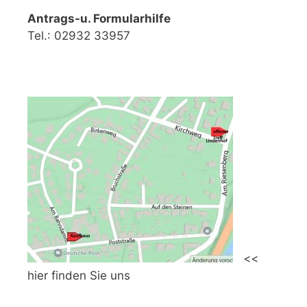
Antrags-u. Formularhilfe
Tel.: 02932 33957
<<
hier finden Sie uns