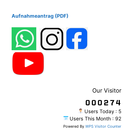
Aufnahm
eantrag (PDF)
Our Visitor
Users Today : 5
Users This Month : 92
Powered By
WPS Visitor Counter