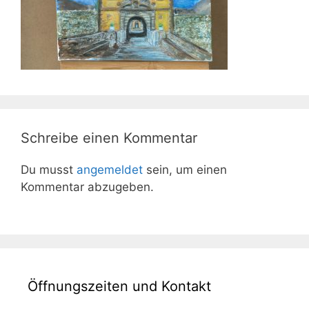
Schreibe einen Kommentar
Du musst
angemeldet
sein, um einen
Kommentar abzugeben.
Öffnungszeiten und Kontakt