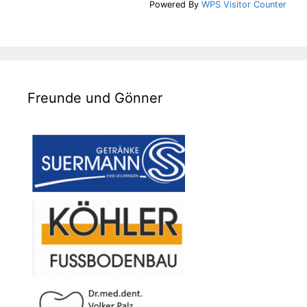
Powered By
WPS Visitor Counter
Freunde und Gönner