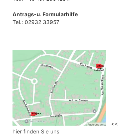
Antrags-u. Formularhilfe
Tel.: 02932 33957
<<
hier finden Sie uns