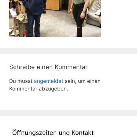
Schreibe einen Kommentar
Du musst
angemeldet
sein, um einen
Kommentar abzugeben.
Öffnungszeiten und Kontakt