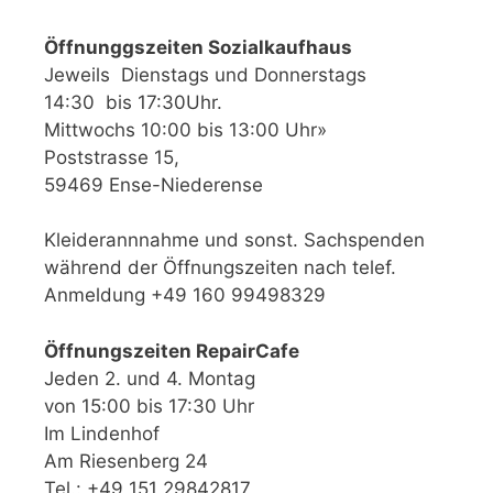
Öffnunggszeiten Sozialkaufhaus
Jeweils Dienstags und Donnerstags
14:30 bis 17:30Uhr.
Mittwochs 10:00 bis 13:00 Uhr»
Poststrasse 15,
59469 Ense-Niederense
Kleiderannnahme und sonst. Sachspenden
während der Öffnungszeiten nach telef.
Anmeldung +49 160 99498329
Öffnungszeiten RepairCafe
Jeden 2. und 4. Montag
von 15:00 bis 17:30 Uhr
Im Lindenhof
Am Riesenberg 24
Tel.: +49 151 29842817